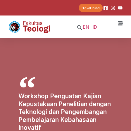
PENDAFTARAN
EN
ID
Workshop Penguatan Kajian
Kepustakaan Penelitian dengan
Teknologi dan Pengembangan
Pembelajaran Kebahasaan
Inovatif