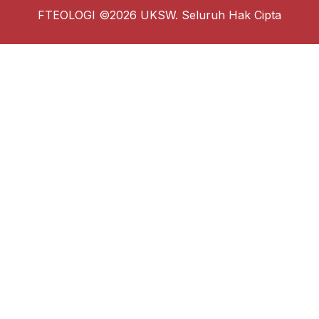
FTEOLOGI ©2026 UKSW. Seluruh Hak Cipta