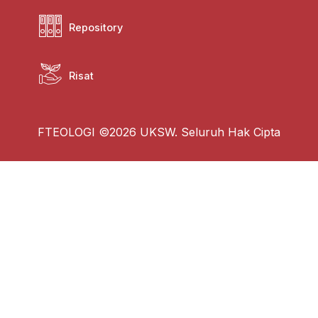
Repository
Risat
FTEOLOGI ©2026 UKSW. Seluruh Hak Cipta