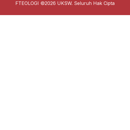
FTEOLOGI ©2026 UKSW. Seluruh Hak Cipta