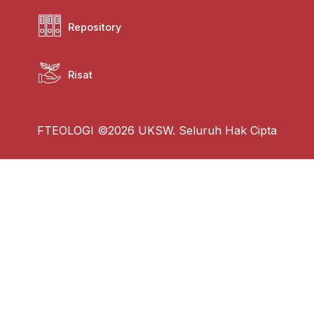
Repository
Risat
FTEOLOGI ©2026 UKSW. Seluruh Hak Cipta