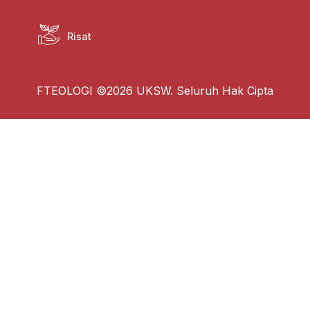
Risat
FTEOLOGI ©2026 UKSW. Seluruh Hak Cipta