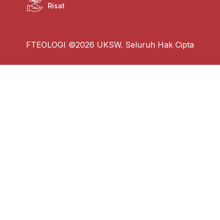
Risat
FTEOLOGI ©2026 UKSW. Seluruh Hak Cipta