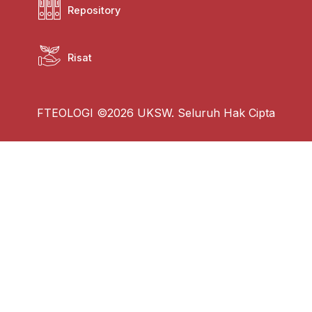
Repository
Risat
FTEOLOGI ©2026 UKSW. Seluruh Hak Cipta