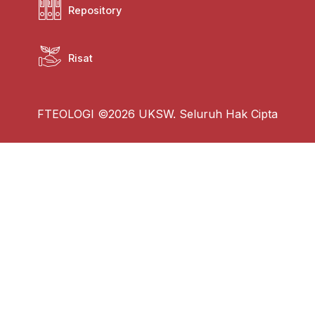
Repository
Risat
FTEOLOGI ©2026 UKSW. Seluruh Hak Cipta