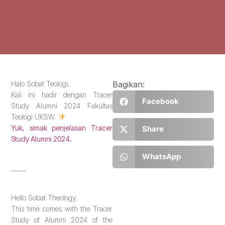
Halo Sobat Teologi,
Bagikan:
Kali ini hadir dengan Tracer
Facebook
Study Alumni 2024 Fakultas
Teologi UKSW.
Yuk, simak penjelasan Tracer
Share
Study Alumni 2024.
WhatsApp
_____
Hello Sobat Theology,
This time comes with the Tracer
Study of Alumni 2024 of the