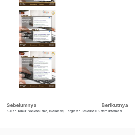
Sebelumnya
Berikutnya
Kuliah Tamu: Nasionalisme, Islamisme, Marxisme
Kegiatan Sosialisasi Sistem Informasi Manajemen Laboratorium