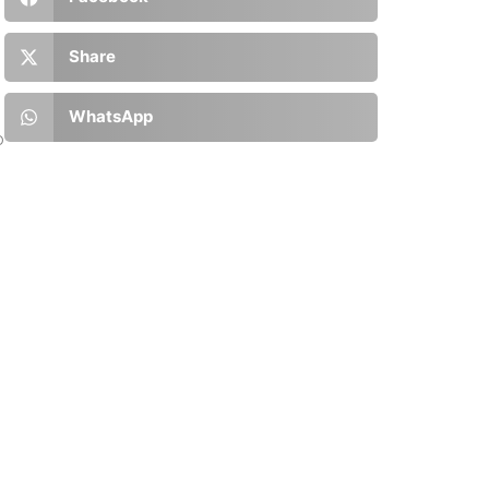
Share
WhatsApp
o