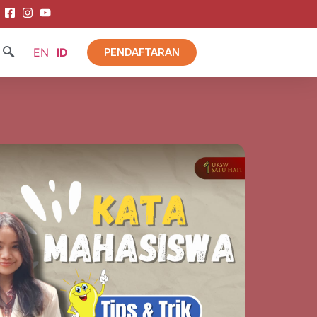
EN
ID
PENDAFTARAN