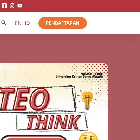
EN
ID
PENDAFTARAN