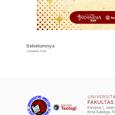
Sebelumnya
Crossword Time
UNIVERSIT
FAKULTAS
Kampus I, Jalan
Kota Salatiga, 