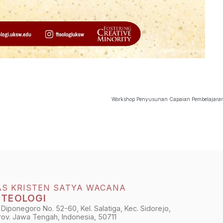
AS KRISTEN SATYA WACANA
 TEOLOGI
 Diponegoro No. 52-60, Kel. Salatiga, Kec. Sidorejo,
Prov. Jawa Tengah, Indonesia, 50711