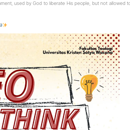
onment, used by God to liberate His people, but not allowed t