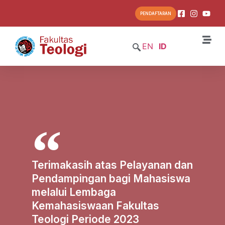
PENDAFTARAN
EN
ID
Terimakasih atas Pelayanan dan
Pendampingan bagi Mahasiswa
melalui Lembaga
Kemahasiswaan Fakultas
Teologi Periode 2023