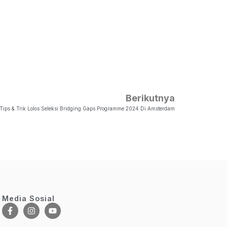
Berikutnya
Tips & Trik Lolos Seleksi Bridging Gaps Programme 2024 Di Amsterdam
Media Sosial