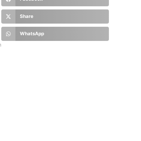
Share
WhatsApp
n