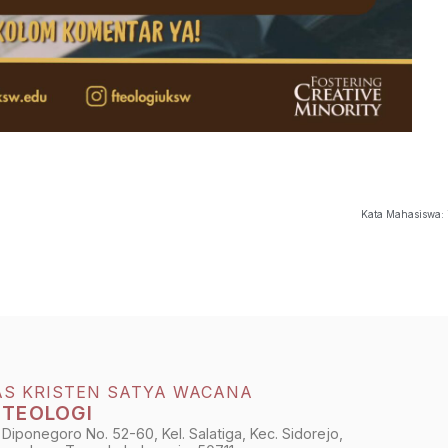
Kata Mahasiswa: 
AS KRISTEN SATYA WACANA
 TEOLOGI
 Diponegoro No. 52-60, Kel. Salatiga, Kec. Sidorejo,