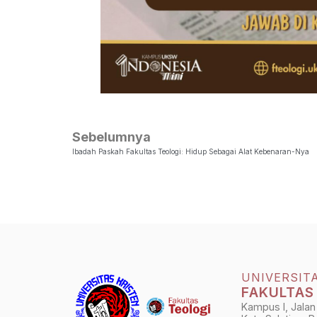
Sebelumnya
Ibadah Paskah Fakultas Teologi: Hidup Sebagai Alat Kebenaran-Nya
UNIVERSIT
FAKULTAS
Kampus I, Jalan