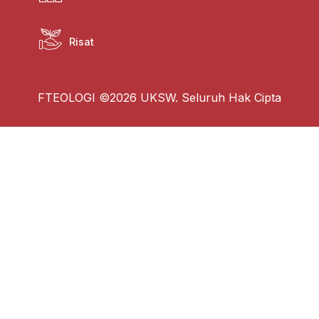
Risat
FTEOLOGI ©2026 UKSW. Seluruh Hak Cipta