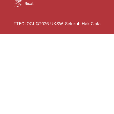
Risat
FTEOLOGI ©2026 UKSW. Seluruh Hak Cipta