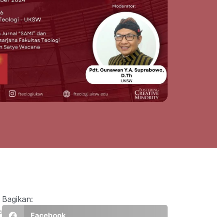
Bagikan:
a
Facebook