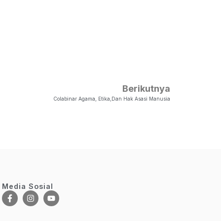
Berikutnya
Colabinar Agama, Etika,dan Hak Asasi Manusia
Media Sosial