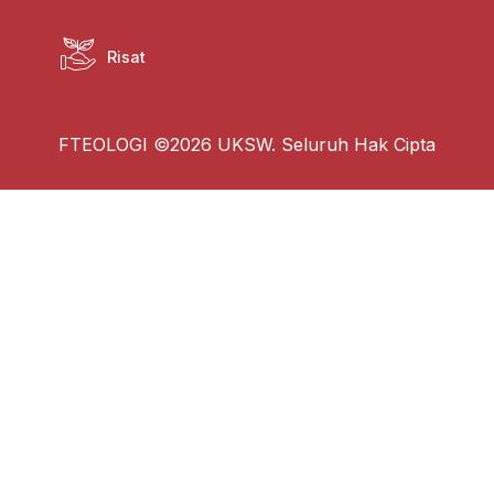
Risat
FTEOLOGI ©2026 UKSW. Seluruh Hak Cipta