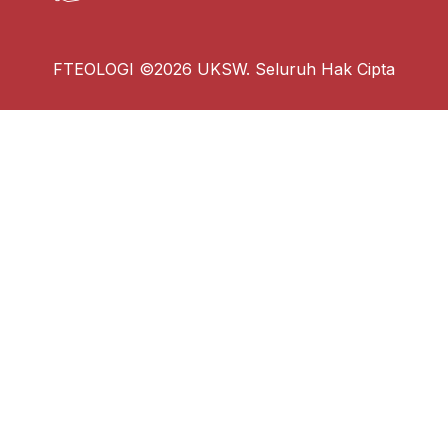
FTEOLOGI ©2026 UKSW. Seluruh Hak Cipta