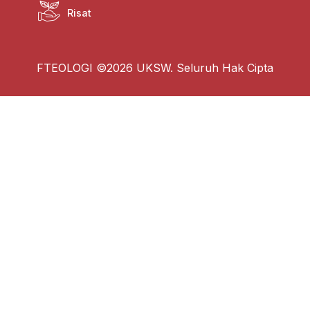
Risat
FTEOLOGI ©2026 UKSW. Seluruh Hak Cipta