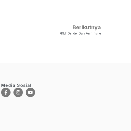
Berikutnya
PKM: Gender Dan Feminisme
Media Sosial