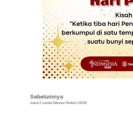
Sebelumnya
Juara 2 Lomba Dekorasi Paskah UKSW