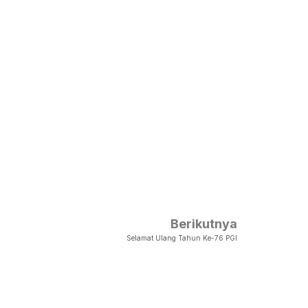
Berikutnya
Selamat Ulang Tahun Ke-76 PGI