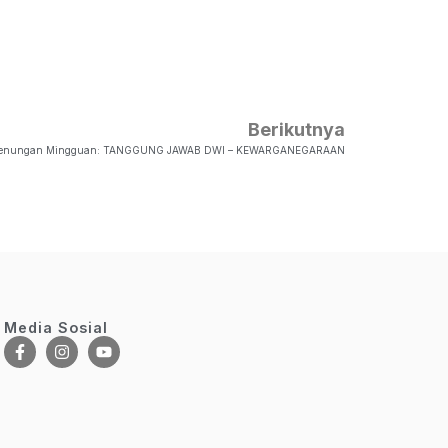
Berikutnya
enungan Mingguan: TANGGUNG JAWAB DWI – KEWARGANEGARAAN
Media Sosial