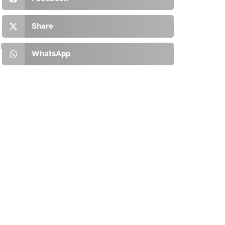
Share
l
WhatsApp