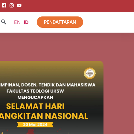
EN
ID
PENDAFTARAN