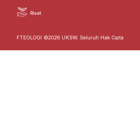
Risat
FTEOLOGI ©2026 UKSW. Seluruh Hak Cipta