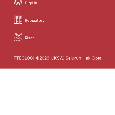
DigiLib
Repository
Risat
FTEOLOGI ©2026 UKSW. Seluruh Hak Cipta