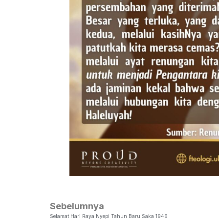
Sebelumnya
Selamat Hari Raya Nyepi Tahun Baru Saka 1946