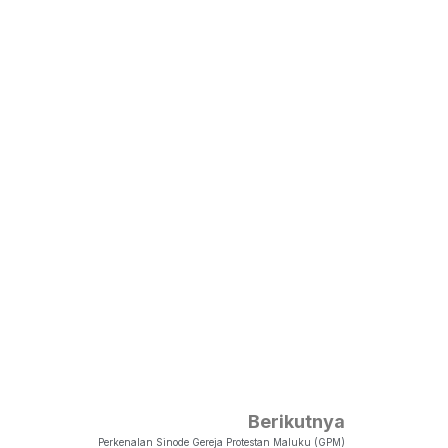
Berikutnya
Perkenalan Sinode Gereja Protestan Maluku (GPM)