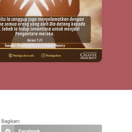
Bagikan:
Facebook