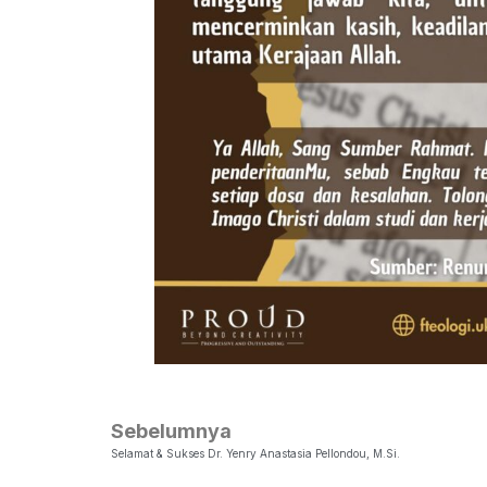
Sebelumnya
Selamat & Sukses Dr. Yenry Anastasia Pellondou, M.Si.