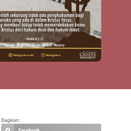
Bagikan:
Facebook