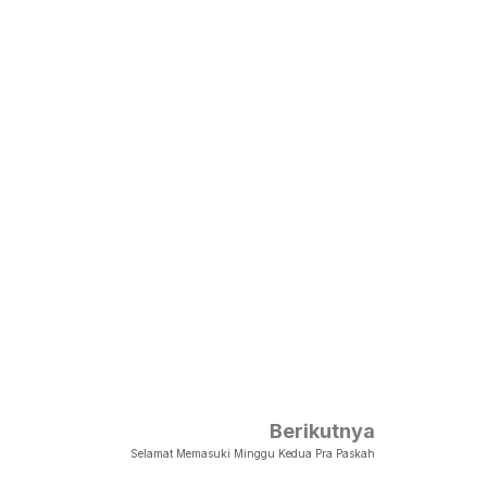
Berikutnya
Selamat Memasuki Minggu Kedua Pra Paskah