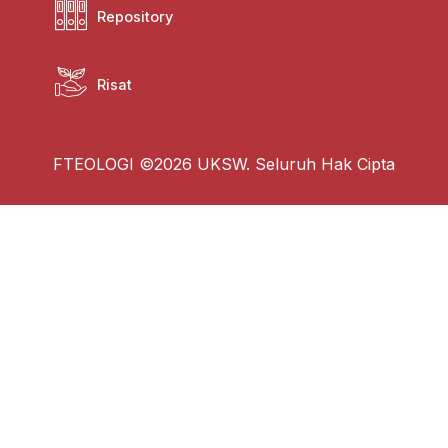
Repository
Risat
FTEOLOGI ©2026 UKSW. Seluruh Hak Cipta