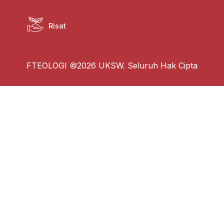
Risat
FTEOLOGI ©2026 UKSW. Seluruh Hak Cipta