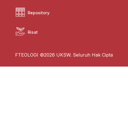
Repository
Risat
FTEOLOGI ©2026 UKSW. Seluruh Hak Cipta