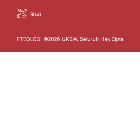
Risat
FTEOLOGI ©2026 UKSW. Seluruh Hak Cipta