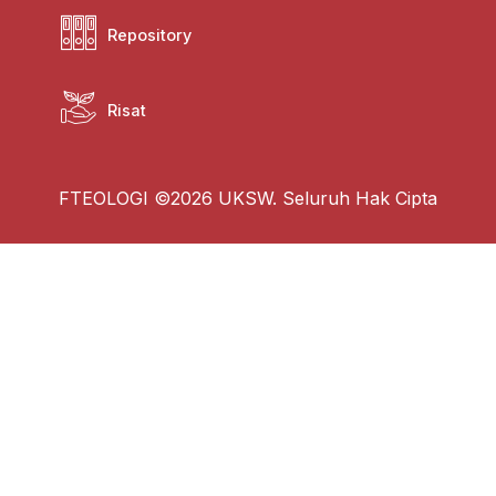
Repository
Risat
FTEOLOGI ©2026 UKSW. Seluruh Hak Cipta