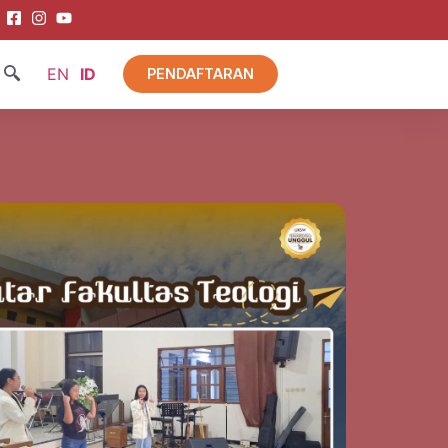
EN
ID
PENDAFTARAN