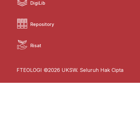
DigiLib
Repository
Risat
FTEOLOGI ©2026 UKSW. Seluruh Hak Cipta