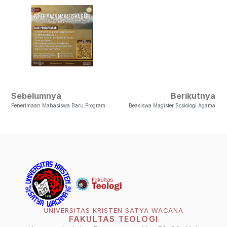
Sebelumnya
Berikutnya
Penerimaan Mahasiswa Baru Program Studi Magister Sosiologi Agama TA 20224-2025
Beasiswa Magister Sosiologi Agama
UNIVERSITAS KRISTEN SATYA WACANA
FAKULTAS TEOLOGI