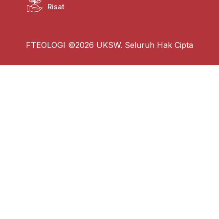
Risat
FTEOLOGI ©2026 UKSW. Seluruh Hak Cipta