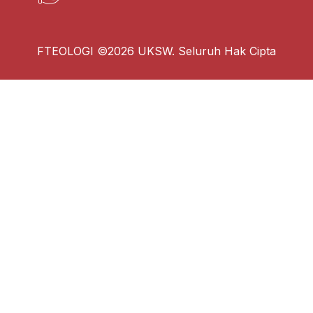
FTEOLOGI ©2026 UKSW. Seluruh Hak Cipta