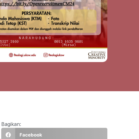
Bagikan:
Facebook