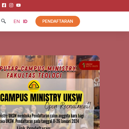
EN
ID
PENDAFTARAN