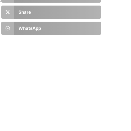
k
Share
WhatsApp