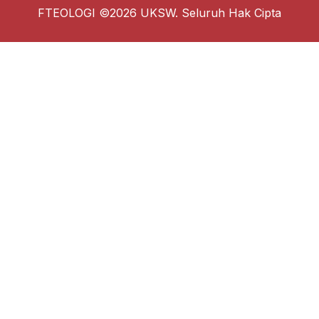
FTEOLOGI ©2026 UKSW. Seluruh Hak Cipta