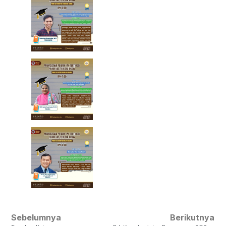
Sebelumnya
Berikutnya