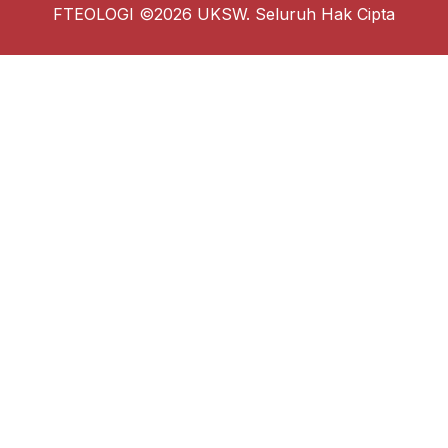
FTEOLOGI ©2026 UKSW. Seluruh Hak Cipta