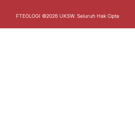
FTEOLOGI ©2026 UKSW. Seluruh Hak Cipta