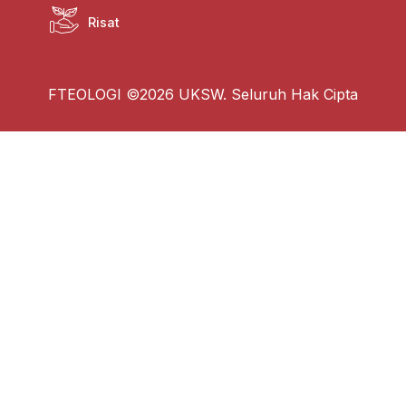
Risat
FTEOLOGI ©2026 UKSW. Seluruh Hak Cipta