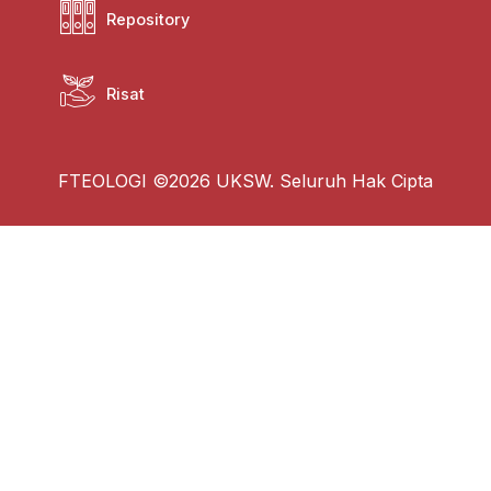
Repository
Risat
FTEOLOGI ©2026 UKSW. Seluruh Hak Cipta