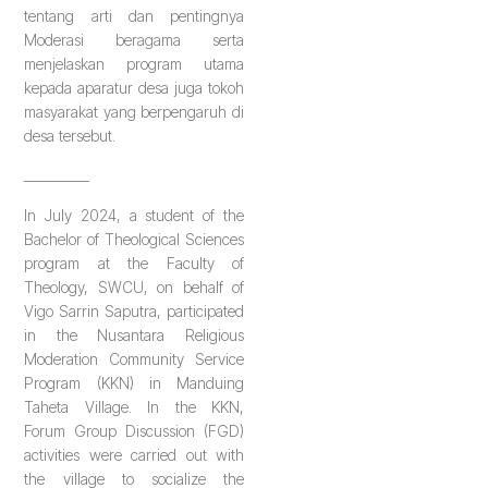
tentang arti dan pentingnya
Moderasi beragama serta
menjelaskan program utama
kepada aparatur desa juga tokoh
masyarakat yang berpengaruh di
desa tersebut.
__________
In July 2024, a student of the
Bachelor of Theological Sciences
program at the Faculty of
Theology, SWCU, on behalf of
Vigo Sarrin Saputra, participated
in the Nusantara Religious
Moderation Community Service
Program (KKN) in Manduing
Taheta Village. In the KKN,
Forum Group Discussion (FGD)
activities were carried out with
the village to socialize the