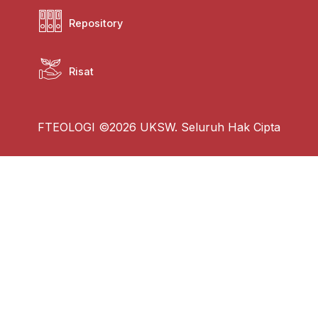
Repository
Risat
FTEOLOGI ©2026 UKSW. Seluruh Hak Cipta