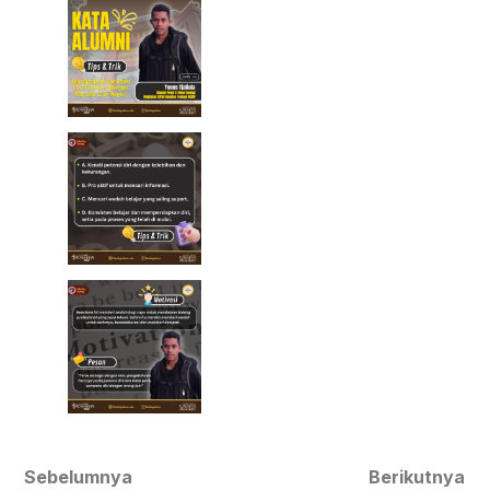
Sebelumnya
Berikutnya