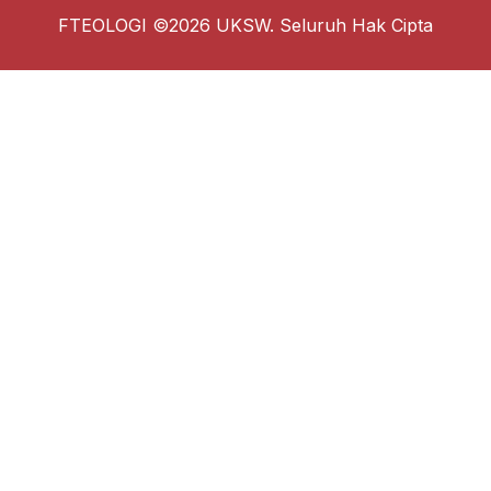
FTEOLOGI ©2026 UKSW. Seluruh Hak Cipta