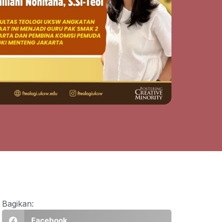
Bagikan:
Facebook