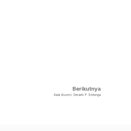
Berikutnya
Kata Alumni: Derselli P. Silitonga