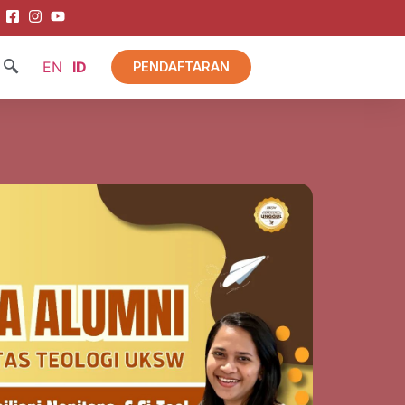
EN
ID
PENDAFTARAN