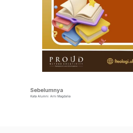
Sebelumnya
Kata Alumni: Arni Magdalia