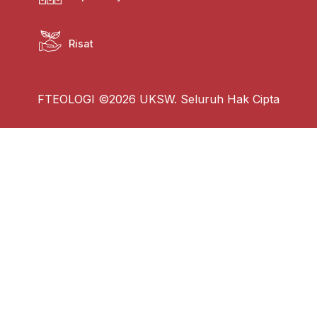
Risat
FTEOLOGI ©2026 UKSW. Seluruh Hak Cipta