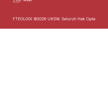
FTEOLOGI ©2026 UKSW. Seluruh Hak Cipta