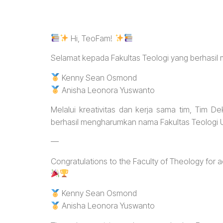
Hi, TeoFam!
Selamat kepada Fakultas Teologi yang berhasi
Kenny Sean Osmond
Anisha Leonora Yuswanto
Melalui kreativitas dan kerja sama tim, Tim D
berhasil mengharumkan nama Fakultas Teologi 
—
Congratulations to the Faculty of Theology for
Kenny Sean Osmond
Anisha Leonora Yuswanto